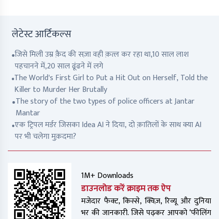
लेटेस्ट आर्टिकल्स
जिसे मिली उम्र क़ैद की सज़ा वही क़त्ल कर रहा था,10 साल लाश
पहचानने में,20 साल ढूंढने में लगे
The World's First Girl to Put a Hit Out on Herself, Told the
Killer to Murder Her Brutally
The story of the two types of police officers at Jantar
Mantar
एक ट्रिपल मर्डर जिसका Idea AI ने दिया, दो क़ातिलों के साथ क्या AI
पर भी चलेगा मुक़दमा?
1M+ Downloads
डाउनलोड करें क्राइम तक ऐप
मजेदार फैक्ट, किस्से, क्विज़, रिव्यू और दुनिया
भर की जानकारी. जिसे पढ़कर आपको ‘फीलिंग