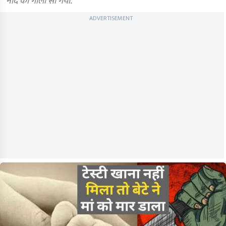
नींद की गोली सो गया.
ADVERTISEMENT