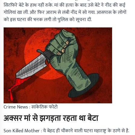
सिरफिरे बेटे के हाथ नहीं रुके. मां की हत्या के बाद उसे बेटे ने नींद की कई
गोलियां खा लीं. और फिर आराम से लंबी नींद में सो गया. आसपास के लोगों
को इस घटना की भनक लगी तो पुलिस को सूचना दी.
Crime News : सांकेतिक फोटो
अक्सर मां से झगड़ता रहता था बेटा
Son Killed Mother :
ये बेहद ही चौंकाने वाली घटना महाराष्ट्र के ठाणे से है.