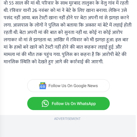
वो 55 साल की मां थी. परिवार के साथ मुरबाद तालुका के वेलु गांव में रहती
थी. रविवार यानी 26 नवंबर को मां ने बेटे के लिए खाना बनाया. लेकिन उसे
पसंद नहीं आया. बस टेस्टी खाना नहीं होने पर बेटा अपनी मां से झगड़ा करने
लगा. आसपास के लोगों ने पुलिस को बताया कि अक्सर मां बेटे में लड़ाई होती
रहती थी. बेटा अपनी मां की बात को सुनता नहीं था. कोई ना कोई आरोप
लगाकर वो मां से झगड़ता था. आखिर में रविवार को भी झगड़ा हुआ. इस बार
मां के हाथों बने खाने को टेस्टी नहीं होने की बात कहकर लड़ाई हुई. और
मामला मां की मौत तक पहुंच गया. पुलिस का कहना है कि आरोपी बेटे की
मानसिक स्थिति को देखते हुए आगे की कार्रवाई की जाएगी.
ADVERTISEMENT