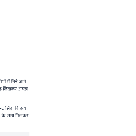
ं में गिने जाते
पढ़ लिखकर अच्छा
्र सिंह की हत्या
यों के साथ मिलकर