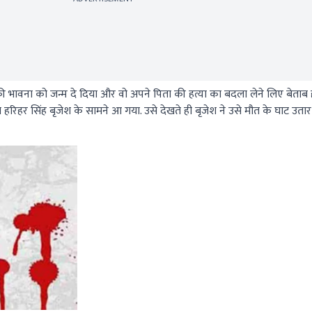
की भावना को जन्म दे दिया और वो अपने पिता की हत्या का बदला लेने लिए बेताब 
ा हरिहर सिंह बृजेश के सामने आ गया. उसे देखते ही बृजेश ने उसे मौत के घाट उतार