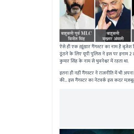
ऐसे ही एक ख़ूंख़ार गैंगस्टर का नाम है बृज
ठूंठने के लिए यूपी पुलिस ने इस पर इनाम
कुमार सिंह के नाम से भुवनेश्वर में रहता था.
इतना ही नहीं गैंगस्टर ने राजनीति में भी अ
की… इस गैंगस्टर का नेटवर्क इस कदर मज़बूत की