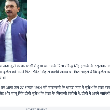
न्म यूपी के वाराणसी में हुआ था. उसके पिता रविन्द्र सिंह इलाके के रसूखदार लोगो
बृजेश को अपने पिता रविंद्र सिंह से काफी लगाव था. पिता चाहते थे कि बृजेश 
र था.
व तब आया जब 27 अगस्त 1984 को वाराणसी के धरहरा गांव में बृजेश के पिता रविन्द
िंह और पांचू सिंह दोनों बृजेश के पिता के सियासी विरोधी थे. दोनों ने अपने साथि
ADVERTISEMENT