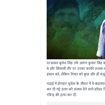
दरअसल बृजेश सिंह उर्फ अरुण कुमार सिंह का ज
थे और सियासी तौर पर उनका काफी रुतबा था. 
इंसान बने, लेकिन नियत को कुछ और ही मंजू
पढ़ाई में होनहार बृजेश के जीवन में ये बदला
कर दी गई. हत्या को अंजाम देने वाले हरिहर स
रविन्द्र की हत्या कर दी.