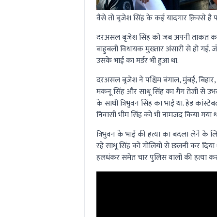
वैसे तो बृजेश सिंह के कई यादगार क़िस्से है 
दरअसल बृजेश सिंह को जब अपनी ताकत का अ
बाहुबली विधायक मुख्तार अंसारी से हो गई. ज
उसके भाई का मर्डर भी हुआ था.
दरअसल बृजेश ने पश्चिम बंगाल, मुंबई, बिहार, 
मकनू सिंह और साधू सिंह का गैंग तेजी से उभर र
के साथी त्रिभुवन सिंह का भाई था. हेड कांस्टेब
निवासी भीम सिंह को भी नामजद किया गया थ
त्रिभुवन के भाई की हत्या का बदला लेने के 
रहे साधू सिंह को गोलियों से छलनी कर दिया थ
हलधंकर समेत चार पुलिस वालों की हत्या कर