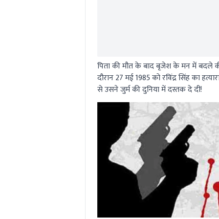
पिता की मौत के बाद बृजेश के मन में बदले 
दौरान 27 मई 1985 को रविंद्र सिंह का हत्यार
से उसने जुर्म की दुनिया में दस्तक दे दी!