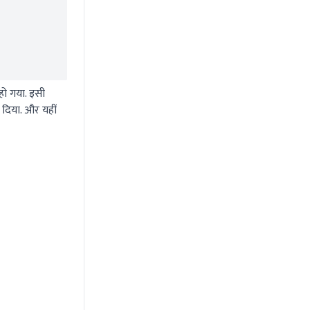
हो गया. इसी
 दिया. और यहीं