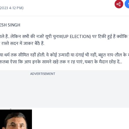
 2023 4:12 PM
)
ESH SINGH
वाले हैं.. लेकिन सभी की नजरें यूपी चुनाव(UP ELECTION) पर टिकी हुई हैं क्योंकि य
ास्ते सदन में जाकर बैठै हैं.
धर्म तक सीमित नहीं होती. ये कोई उन्मादी या दंगाई भी नहीं, बहुत नाप-तौल के बोल
तबा ऐसा कि आप इनके सामने खड़े तक न रह पाएं, घबरा के मैदान छोड़ दें…
ADVERTISEMENT