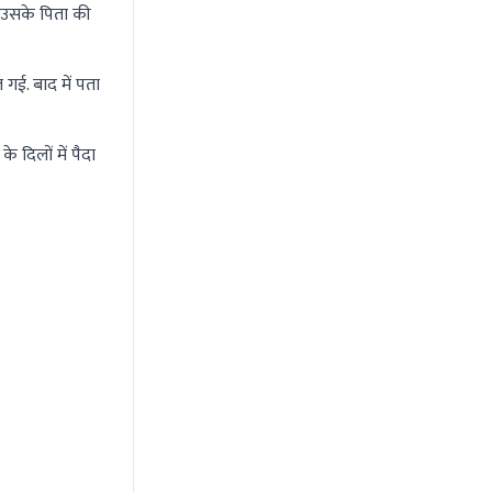
ो उसके पिता की
ई. बाद में पता
 दिलों में पैदा