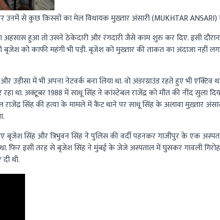
पर उनमें से कुछ क़िस्सों का मेल
विधायक मुख़्तार अंसारी (MUKHTAR ANSARI)
हसास हुआ तो उसने ठेकेदारी और रंगदारी जैसे काम शुरु कर दिए. इसी दौरान
ो बृजेश को काफी महंगी भी पड़ी. बृजेश को मुख्तार की ताकत का अंदाजा नहीं लगा. 
और उड़ीसा में भी अपना नेटवर्क बना लिया था. वो अंडरग्राउंड रहते हुए भी एक्टिव था.
हा था. अक्टूबर 1988 में साधू सिंह ने कांस्टेबल राजेंद्र को मौत की नींद सुला दिय
ल राजेंद्र सिंह की हत्या के मामले में कैंट थाने पर साधू सिंह के अलावा मुख़्तार अं
ा.
लिए बृजेश सिंह और त्रिभुवन सिंह ने पुलिस की वर्दी पहनकर गाजीपुर के एक अस्प
ा. फिर इसी तरह से बृजेश सिंह ने मुंबई के जेजे अस्पताल में घुसकर गावली गिरोह 
 दी थी.