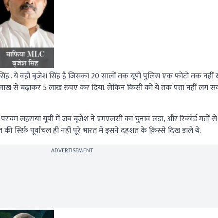
ेश सिंह.. ये वहीं बृजेश सिंह है जिसका 20 सालों तक यूपी पुलिस एक फोटो तक नही
 2 लाख से बढ़ाकर 5 लाख रुपए कर दिया. लेकिन किसी को ये तक पता नहीं लग 
पना परचम लहराया यूपी में जब बृजेश ने एमएलसी का चुनाव लड़ा, और रिकॉर्ड मतों 
 सिर्फ़ पूर्वांचल ही नहीं पूरे भारत में इसने दहशत के क़िस्से दिख डाले थे.
ADVERTISEMENT