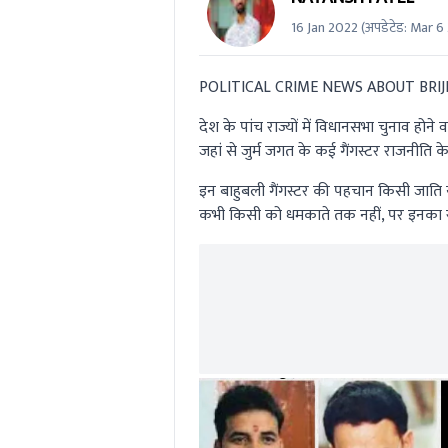
16 Jan 2022
(अपडेटेड:
Mar 6
POLITICAL CRIME NEWS ABOUT BRIJ
देश के पांच राज्यों में विधानसभा चुनाव होने 
जहां से जुर्म जगत के कई गैंगस्टर राजनीति के र
इन बाहुबली गैंगस्टर की पहचान किसी जाति या 
कभी किसी को धमकाते तक नहीं, पर इनका रु