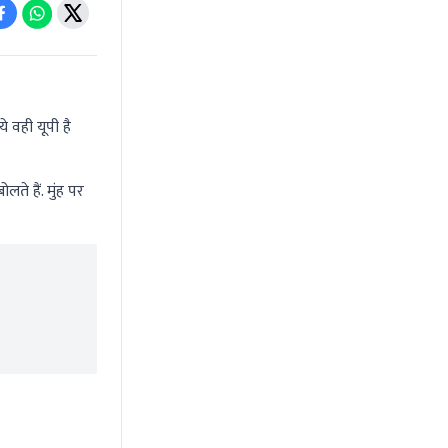
े वही यूपी है
ते हैं. मुंह पर