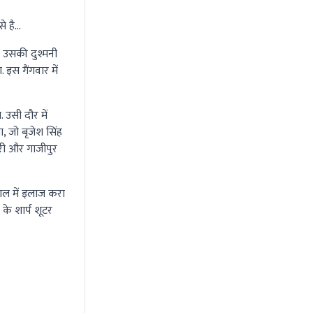
से है…
 उसकी दुश्मनी
इस गैंगवार में
 उसी दौर में
ा, जो बृजेश सिंह
सारी और गाजीपुर
ताल में इलाज करा
के शार्प शूटर