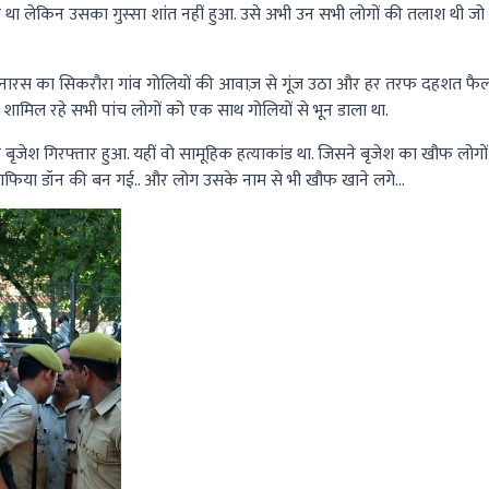
या था लेकिन उसका गुस्सा शांत नहीं हुआ. उसे अभी उन सभी लोगों की तलाश थी ज
ारस का सिकरौरा गांव गोलियों की आवाज़ से गूंज उठा और हर तरफ दहशत फैल ग
ं शामिल रहे सभी पांच लोगों को एक साथ गोलियों से भून डाला था.
ृजेश गिरफ्तार हुआ. यहीं वो सामूहिक हत्याकांड था. जिसने बृजेश का खौफ लोगों के
ाफिया डॉन की बन गई.. और लोग उसके नाम से भी खौफ खाने लगे...