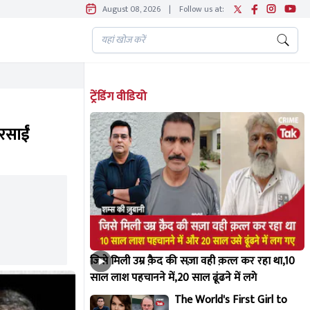
August 08, 2026
|
Follow us at:
ट्रेंडिंग वीडियो
रसाईं
जिसे मिली उम्र क़ैद की सज़ा वही क़त्ल कर रहा था,10
साल लाश पहचानने में,20 साल ढूंढने में लगे
The World's First Girl to