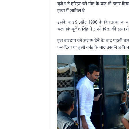
बृजेश ने हरिहर को मौत के घाट तो उतार दि
हत्या में शामिल थे.
इसके बाद 9 अप्रैल 1986 के दिन अचानक बन
चला कि बृजेश सिंह ने अपने पिता की हत्या मे
इस वारदात को अंजाम देने के बाद पहली बार ब
कर दिया था. इसी कांड के बाद उसकी छवि म