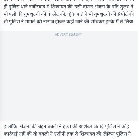
ही पुलिस थाने नजीरबाद में शिकायत की. उसी दौरान अंजना के पति सुलभ ने
भी पत्नी की गुमशुदगी की कंप्लेंट की. चूंकि पति ने भी गुमशुदगी की रिपोर्ट की
तो पुलिस ने मामले को नाराज होकर कहीं जाने की सोचकर हल्के में ले लिया.
ADVERTISEMENT
हालांकि, अंजना की बहन बबली ने हत्या की आशंका जताई. पुलिस ने कोई
कार्रवाई नहीं की तो बबली ने एसीपी तक से शिकायत की. लेकिन पुलिस ने