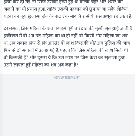
हत्या कर दी गई. ना सिर्फ उसकी हत्या हुई थी बल्कि चेहरे और शरीर को
जलाने का भी प्रयास हुआ. ताकि उसकी पहचान को छुपाया जा सके. लेकिन
घटना का पूरा खुलासा होने के बाद एक बार फिर से ये केस अधूरा रह जाता है.
दरअसल, जिस महिला के शव पर इस पूरी वारदात की गुत्थी सुलझाई जाती है
हकीकत में वो शव उस महिला का था ही नहीं. वो किसी और महिला का शव
था. अब सवाल फिर से कि आखिर वो लाश किसकी थी? अब पुलिस की जांच
फिर से दो सवालों में उलझ गई है. पहला कि जिस महिला की लाश मिली थी
वो किसकी है? और दूसरा ये कि उस लाश पर जिस केस का खुलासा हुआ
उसमें लापता हुई महिला का शव अब कहां हैं?
ADVERTISEMENT