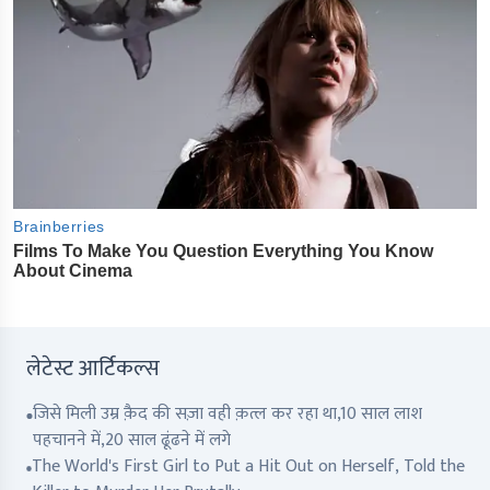
लेटेस्ट आर्टिकल्स
जिसे मिली उम्र क़ैद की सज़ा वही क़त्ल कर रहा था,10 साल लाश
पहचानने में,20 साल ढूंढने में लगे
The World's First Girl to Put a Hit Out on Herself, Told the