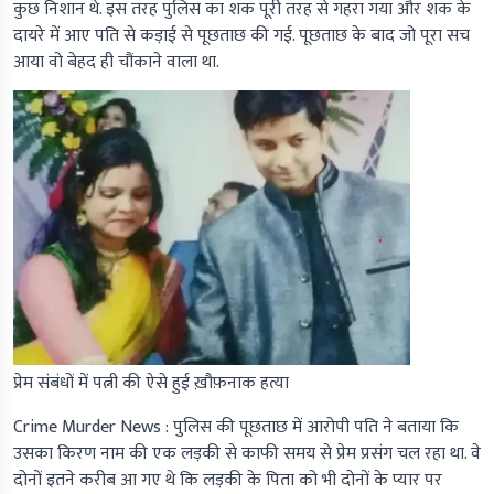
कुछ निशान थे. इस तरह पुलिस का शक पूरी तरह से गहरा गया और शक के
दायरे में आए पति से कड़ाई से पूछताछ की गई. पूछताछ के बाद जो पूरा सच
आया वो बेहद ही चौंकाने वाला था.
प्रेम संबंधों में पत्नी की ऐसे हुई ख़ौफ़नाक हत्या
Crime Murder News :
पुलिस की पूछताछ में आरोपी पति ने बताया कि
उसका किरण नाम की एक लड़की से काफी समय से प्रेम प्रसंग चल रहा था. वे
दोनों इतने करीब आ गए थे कि लड़की के पिता को भी दोनों के प्यार पर