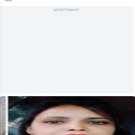
ADVERTISEMENT