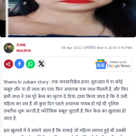
SUNIL
08 Apr 2022
(अपडेटेड:
Mar 6 2023 4:16 PM
)
MAURYA
Shams ki zubani story :
एक सनसनीखेज हत्या. शुरुआत में ना कोई
सबूत और ना ही लाश का पता. फिर अचानक एक लाश मिलती है. और फिर
इसी लाश ने उस पूरे केस का सुराग दे दिया. दावा किया जाता है कि ये उसी
महिला का शव है जो कुछ दिन पहले अचानक गायब हो गई थी. पुलिस
तफ्तीश शुरू करती है. फॉरेंसिक सबूत जुटाती है. फिर केस का खुलासा हो
जाता है.
इस खुलासे में ये सामने आता है कि वाकई जो महिला लापता हुई थी उसकी