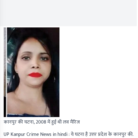
कानपुर की घटना, 2008 में हुई थी लव मैरिज
UP Kanpur Crime News in hindi :
ये घटना है उत्तर प्रदेश के कानपुर की.