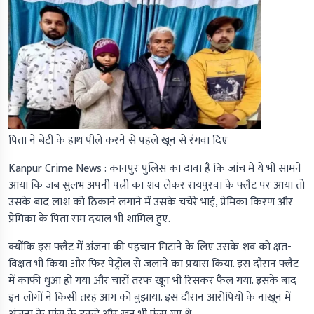
पिता ने बेटी के हाथ पीले करने से पहले खून से रंगवा दिए
Kanpur Crime News :
कानपुर पुलिस का दावा है कि जांच में ये भी सामने
आया कि जब सुलभ अपनी पत्नी का शव लेकर रायपुरवा के फ्लैट पर आया तो
उसके बाद लाश को ठिकाने लगाने में उसके चचेरे भाई, प्रेमिका किरण और
प्रेमिका के पिता राम दयाल भी शामिल हुए.
क्योंकि इस फ्लैट में अंजना की पहचान मिटाने के लिए उसके शव को क्षत-
विक्षत भी किया और फिर पेट्रोल से जलाने का प्रयास किया. इस दौरान फ्लैट
में काफी धुआं हो गया और चारों तरफ खून भी रिसकर फैल गया. इसके बाद
इन लोगों ने किसी तरह आग को बुझाया. इस दौरान आरोपियों के नाखून में