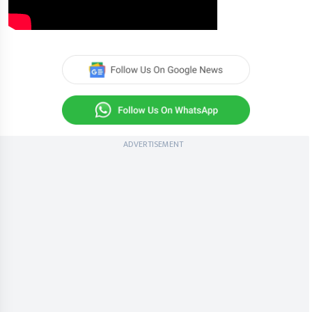
ADVERTISEMENT