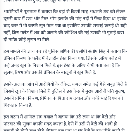
अंजना के मांस के टुकड़े और खून भी फंस गए थे.
आरोपियों ने पूछताछ में बताया कि वहां से किसी तरह अधजले शव को लेकर
दूसरी कार में रखा और फिर औंग इलाके की पांडु नदी में फेंक दिया था. इसके
बाद कार में भी काफी खून फैल गया था इसलिए उसकी सफाई कराई थी. यही
नहीं, जिस फ्लैट में शव को जलाने की कोशिश की गई उसकी भी पुताई करा
दी ताकि कोई सुराग ना मिले.
इस मामले की जांच कर रहे पुलिस अधिकारी एसीपी संतोष सिंह ने बताया कि
प्रेमिका किरण के फ्लैट में बेंजाडीन टेस्ट किया गया. जिसके जरिए फ्लैट में
कई जगह खून के निशान मिले थे. इस टेस्ट के जरिए ये भी पता चला है कि
सुलभ, रिषभ और उसकी प्रेमिका के नाखूनों में खून मिले हैं.
इसके अलावा जांच में आरोपियों के जैकेट, चप्पल समेत कई ऐसे सबूत मिले हैं
जिसमें खून के निशान मिले हैं. पुलिस ने इस केस में मुख्य आरोपी पति सुलभ,
उसकी प्रेमिका किरण, प्रेमिका के पिता राम दयाल और चचेरे भाई रिषभ को
गिरफ्तार किया है.
इस घटना में शामिल राम दयाल ने बताया कि उसे लगा था कि बेटी और
परिवार की सुलभ काफी मदद करता है. ऐसे में उसी से बेटी की शादी हो