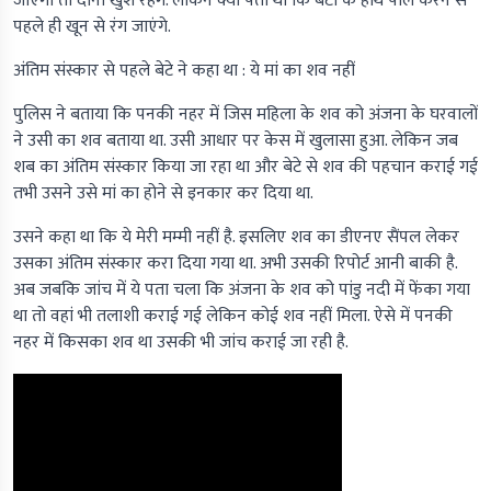
जाएगी तो दोनों खुश रहेंगे. लेकिन क्या पता था कि बेटी के हाथ पीले करने से
पहले ही खून से रंग जाएंगे.
अंतिम संस्कार से पहले बेटे ने कहा था : ये मां का शव नहीं
पुलिस ने बताया कि पनकी नहर में जिस महिला के शव को अंजना के घरवालों
ने उसी का शव बताया था. उसी आधार पर केस में खुलासा हुआ. लेकिन जब
शब का अंतिम संस्कार किया जा रहा था और बेटे से शव की पहचान कराई गई
तभी उसने उसे मां का होने से इनकार कर दिया था.
उसने कहा था कि ये मेरी मम्मी नहीं है. इसलिए शव का डीएनए सैंपल लेकर
उसका अंतिम संस्कार करा दिया गया था. अभी उसकी रिपोर्ट आनी बाकी है.
अब जबकि जांच में ये पता चला कि अंजना के शव को पांडु नदी में फेंका गया
था तो वहां भी तलाशी कराई गई लेकिन कोई शव नहीं मिला. ऐसे में पनकी
नहर में किसका शव था उसकी भी जांच कराई जा रही है.