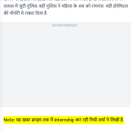
तलाश में जुटी पुलिस. वहीं पुलिस ने महिला के शव को रामगंज मंडी हॉस्पिटल
की मोर्चरी में रखवा दिया है.
ADVERTISEMENT
Note: यह खबर क्राइम तक में Internship कर रही निधी शर्मा ने लिखी है.