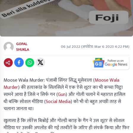
GOPAL
06 Jul 2022
(अपडेटेड:
Mar 6 2023 4:22 PM
)
SHUKLA
Moose Wala Murder:
पंजाबी सिंगर सिद्धू मूसेवाला
(
Moose Wala
Murder
)
की हत्याकांड के सिलसिले में एक ऐसे शूटर का भी कच्चा चिट्ठा
सामने आया है जिसे न सिर्फ गन
(
Gun
)
और गोली चलाने में महारात हासिल
थी बल्कि सोशल मीडिया
(
Social Media
)
को भी वो बहुत अच्छी तरह से
चलाना जानता था।
खुलासा है कि लॉरेंस बिश्नोई और गोल्डी बराड़ के गैंग ने उस शूटर से सोशल
मीडिया पर उसकी अपलोड की गई तस्वीरों के जरिए ही संपर्क किया और फिर