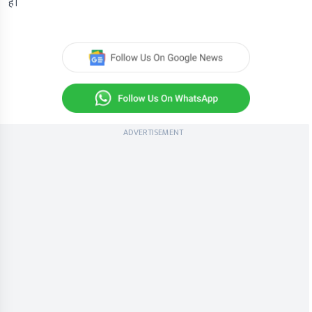
है।
ADVERTISEMENT