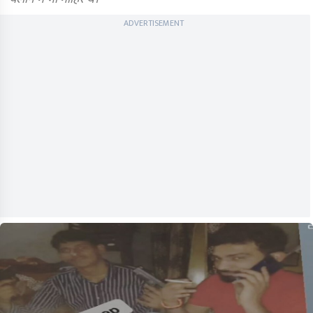
ADVERTISEMENT