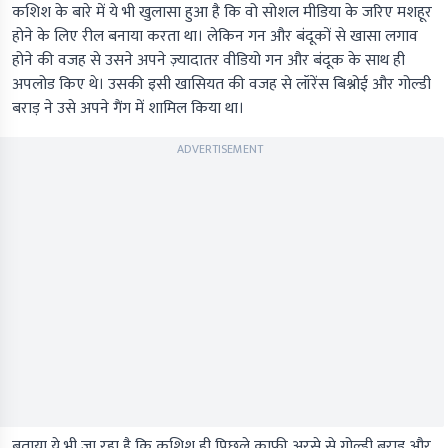
कशिश के बारे में ये भी खुलासा हुआ है कि वो सोशल मीडिया के जरिए मशहूर
होने के लिए रील बनाया करता था। लेकिन गन और बंदूकों से खासा लगाव
होने की वजह से उसने अपने ज़्यादातर वीडियो गन और बंदूक के साथ ही
अपलोड किए थे। उसकी इसी खासियत की वजह से लॉरेंस बिश्नोई और गोल्डी
बराड़ ने उसे अपने गैंग में शामिल किया था।
ADVERTISEMENT
बताया ये भी जा रहा है कि कशिश ही पिछले काफी अरसे से गोल्डी बराड़ और