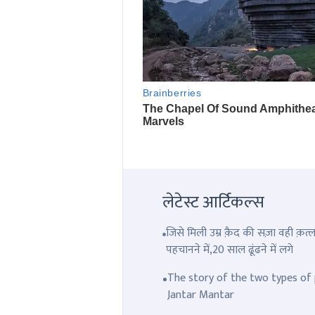
लेटेस्ट आर्टिकल्स
जिसे मिली उम्र क़ैद की सज़ा वही क़
पहचानने में,20 साल ढूंढने में लगे
The story of the two types of p
Jantar Mantar