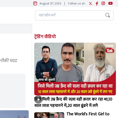
August 07, 2026
|
Follow us at:
ट्रेंडिंग वीडियो
तकनीकी मदद
जिसे मिली उम्र क़ैद की सज़ा वही क़त्ल कर रहा था,10
साल लाश पहचानने में,20 साल ढूंढने में लगे
The World's First Girl to