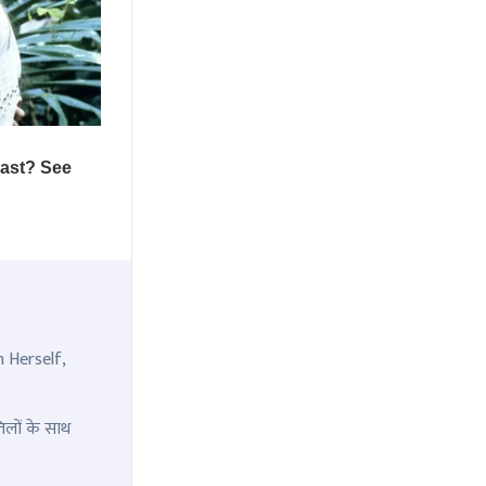
n Herself,
िलों के साथ