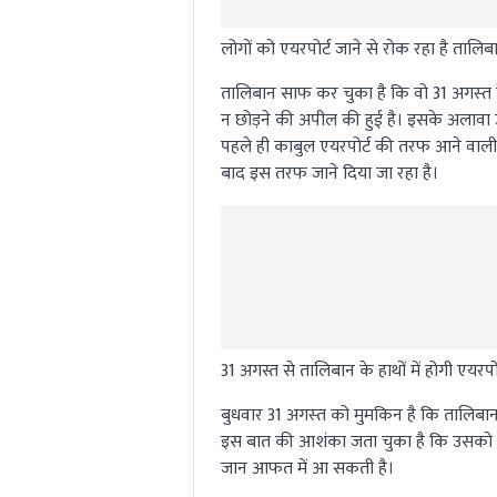
लोगों को एयरपोर्ट जाने से रोक रहा है तालिब
तालिबान साफ कर चुका है कि वो 31 अगस्‍त
न छोड़ने की अपील की हुई है। इसके अलावा 
पहले ही काबुल एयरपोर्ट की तरफ आने वाली 
बाद इस तरफ जाने दिया जा रहा है।
31 अगस्त से तालिबान के हाथों में होगी एयरपोर
बुधवार 31 अगस्‍त को मुमकिन है कि तालिबान
इस बात की आशंका जता चुका है कि उसको अप
जान आफत में आ सकती है।