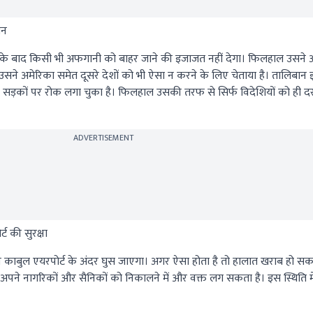
ान
 के बाद किसी भी अफगानी को बाहर जाने की इजाजत नहीं देगा। फिलहाल उसने अ
उसने अमेरिका समेत दूसरे देशों को भी ऐसा न करने के लिए चेताया है। तालिबान
सड़कों पर रोक लगा चुका है। फिलहाल उसकी तरफ से सिर्फ विदेशियों को ही दस्
ADVERTISEMENT
्ट की सुरक्षा
 काबुल एयरपोर्ट के अंदर घुस जाएगा। अगर ऐसा होता है तो हालात खराब हो सकते
ने नागरिकों और सैनिकों को निकालने में और वक्त लग सकता है। इस स्थिति म