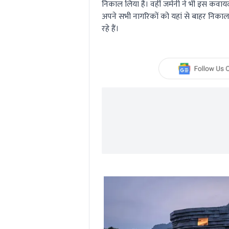
निकाल लिया है। वहीं जर्मनी ने भी इस कवायद
अपने सभी नागरिकों को यहां से बाहर निकाल
रहे हैं।