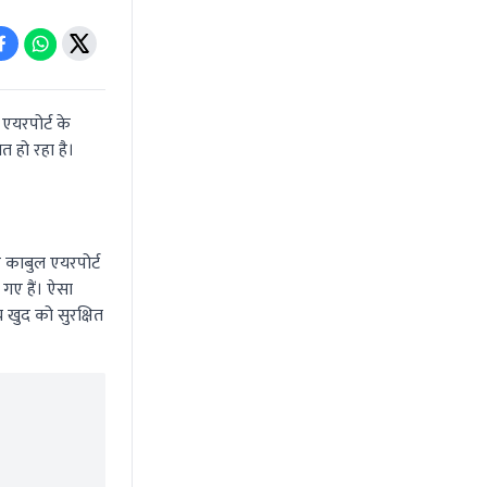
एयरपोर्ट के
ित हो रहा है।
 काबुल एयरपोर्ट
गए हैं। ऐसा
च खुद को सुरक्षित