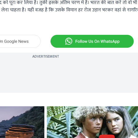
 को पूरा कर लिया है। तुर्की इसके अंतिम चरण में है। भारत की बात करें तो वो भ
 लेना चाहता है। यही वजह है कि उसके विमान हर रोज उड़ान भरकर वहां से नागर
ADVERTISEMENT