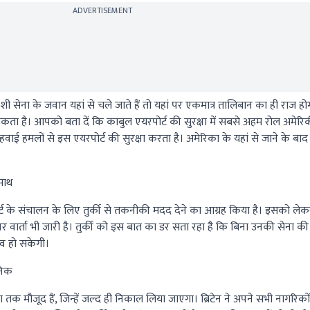
ADVERTISEMENT
सेना के जवान यहां से चले जाते हैं तो यहां पर एकमात्र तालिबान का ही राज होगा
सकता है। आपको बता दें कि काबुल एयरपोर्ट की सुरक्षा में सबसे अहम रोल अमेर
ी हवाई हमलों से इस एयरपोर्ट की सुरक्षा करता है। अमेरिका के यहां से जाने के बा
 साथ
र्ट के संचालन के लिए तुर्की से तकनीकी मदद देने का आग्रह किया है। इसको 
ों पर वार्ता भी जारी है। तुर्की को इस बात का डर सता रहा है कि बिना उनकी सेना क
भव हो सकेगी।
निक
 मौजूद हैं, जिन्‍हें जल्‍द ही निकाल लिया जाएगा। ब्रिटेन ने अपने सभी नागरिक