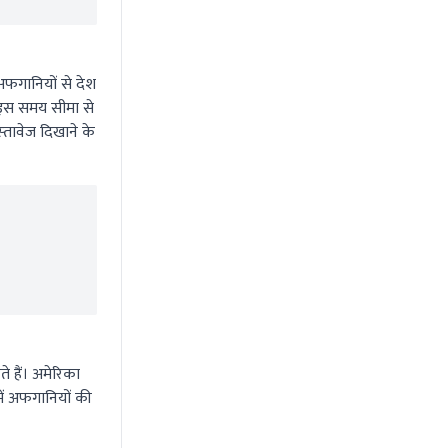
फगानियों से देश
 इस समय सीमा से
‍तावेज दिखाने के
 हैं। अमेरिका
ें अफगानियों की