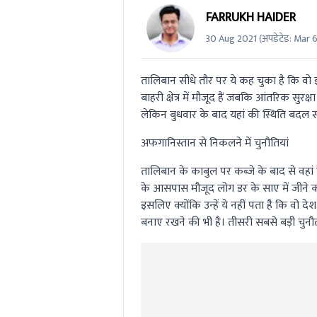
FARRUKH HAIDER
30 Aug 2021
(अपडेटेड:
Mar 
तालिबान सीधे तौर पर ये कह चुका है कि वो 
बाहरी क्षेत्र में मौजूद हैं जबकि आंतरिक सुरक
लेकिन बुधवार के बाद यहां की स्थिति बदल 
अफगानिस्तान से निकलने में चुनौतियां
तालिबान के काबुल पर कब्‍जे के बाद से वहा
के आसपास मौजूद लोग डर के साए में जीने को
इसलिए क्‍योंकि उन्‍हें ये नहीं पता है कि वो
बनाए रखने की भी है। तीसरी सबसे बड़ी चुनौती