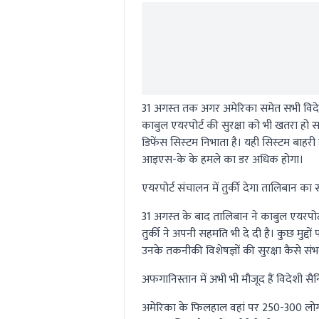
31 अगस्‍त तक अगर अमेरिका समेत सभी विदेशी 
काबुल एयरपोर्ट की सुरक्षा को भी खतरा हो 
डिफेंस सिस्‍टम निभाता है। यही सिस्‍टम बाहर
आइएस-के के हमले का डर अधिक होगा।
एयरपोर्ट संचालन में तुर्की देगा तालिबान का
31 अगस्‍त के बाद तालिबान ने काबुल एयरपो
तुर्की ने अपनी सहमति भी दे दी है। कुछ मुद्द
उनके तकनीकी विशेषज्ञों की सुरक्षा कैसे सं
अफगानिस्तान में अभी भी मौजूद हैं विदेशी सै
अमेरिका के फिलहाल वहां पर 250-300 लोग तक