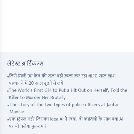
लेटेस्ट आर्टिकल्स
जिसे मिली उम्र क़ैद की सज़ा वही क़त्ल कर रहा था,10 साल लाश
पहचानने में,20 साल ढूंढने में लगे
The World's First Girl to Put a Hit Out on Herself, Told the
Killer to Murder Her Brutally
The story of the two types of police officers at Jantar
Mantar
एक ट्रिपल मर्डर जिसका Idea AI ने दिया, दो क़ातिलों के साथ क्या AI
पर भी चलेगा मुक़दमा?