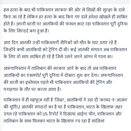
इस हत्या के बाद भी पाकिस्तान सरकार की ओर से सिखों की सुरक्षा के दावे
किए जा रहे हैं लेकिन हर हत्या के बाद किए गए दावे हमेशा खोखले ही साबित
होते हैं। अपनी धरती पर आतंकियों की फसल काट रहा पाकिस्तान पूरी दुनिया
के लिए सिरदर्द बना हुआ है।
आए दिन आतंकी उन्हीं पाकिस्तानी सैनिकों को मौत के घाट उतार रहे हैं
जिन्होंने कभी आतंकियों को ट्रेनिंग दी थी। कई आतंकी संगठन अब पाकिस्तान
के लिए वो सांप साबित हो रहे हैं जिसे उसने अपने आंगन में पाला था।
अफ़ग़ानिस्तान में तालिबान की सरकार आने के बाद तो अब पाकिस्तान
आतंकियों का एक्सपोर्ट पूरी दुनिया में दोबारा शुरु कर देगा। अफगानिस्तान
की धरती का इस्तेमाल पहले भी पाकिस्तान आतंकियों की ट्रेनिंग और
पनाहगार के तौर पर करता आय़ा है।
पाकिस्तान में ही महफूज़ नहीं है 'जिन्ना', आतंकियों ने उड़ा दी 'कायद-ए-आज़म'
की मूर्ति12 आतंकी संगठनों का है घर है पाकिस्तान, भारत के खिलाफ ज़हर
उगल रहे पाकिस्तान को US रिपोर्ट ने दिखाया आईना चीन, पाकिस्तान और
तालिबान के साथ मिलकर भारत के खिलाफ रच रहा है साज़िश!