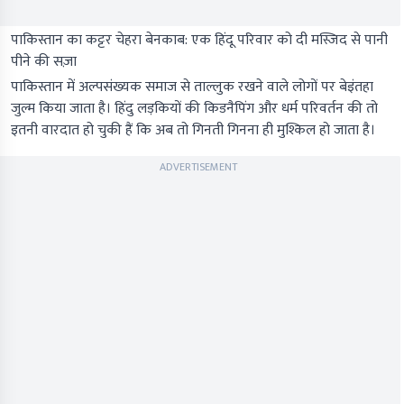
पाकिस्तान का कट्टर चेहरा बेनकाब: एक हिंदू परिवार को दी मस्जिद से पानी
पीने की सज़ा
पाकिस्तान में अल्पसंख्यक समाज से ताल्लुक रखने वाले लोगों पर बेइंतहा
जुल्म किया जाता है। हिंदु लड़कियों की किडनैपिंग और धर्म परिवर्तन की तो
इतनी वारदात हो चुकी हैं कि अब तो गिनती गिनना ही मुश्किल हो जाता है।
ADVERTISEMENT