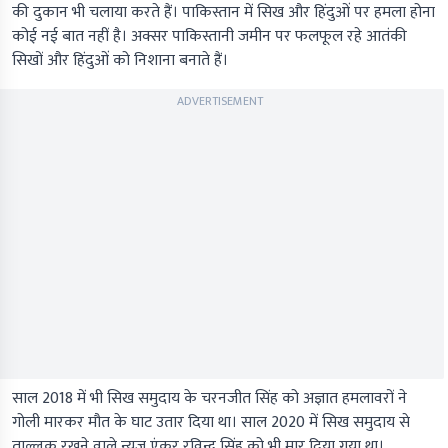
की दुकान भी चलाया करते हैं। पाकिस्तान में सिख और हिंदुओं पर हमला होना
कोई नई बात नहीं है। अक्सर पाकिस्तानी जमीन पर फलफूल रहे आतंकी
सिखों और हिंदुओं को निशाना बनाते हैं।
ADVERTISEMENT
साल 2018 में भी सिख समुदाय के चरनजीत सिंह को अज्ञात हमलावरों ने
गोली मारकर मौत के घाट उतार दिया था। साल 2020 में सिख समुदाय से
ताल्लुक रखने वाले न्यूज एंकर रविन्द्र सिंह को भी मार दिया गया था।