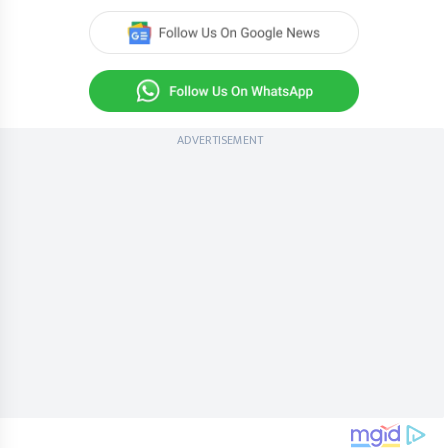
ADVERTISEMENT