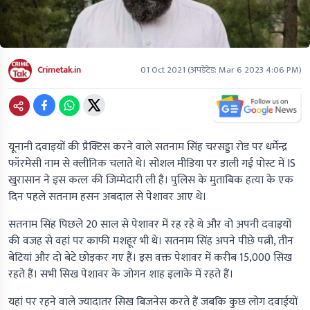
Crimetak.in
01 Oct 2021
(अपडेटेड:
Mar 6 2023 4:06 PM
)
यूनानी दवाइयों की प्रैक्टिस करने वाले सतनाम सिंह चरसड्डा रोड पर धर्मेन्द्र
फॉरमेसी नाम से क्लीनिक चलाते थे। सोशल मीडिया पर डाली गई पोस्ट में IS
खुरासान ने इस कत्ल की जिम्मेदारी ली है। पुलिस के मुताबिक हत्या के एक
दिन पहले सतनाम हसन अबदाल से पेशावर आए थे।
सतनाम सिंह पिछले 20 साल से पेशावर में रह रहे थे और वो अपनी दवाइयों
की वजह से वहां पर काफी मशहूर भी थे। सतनाम सिंह अपने पीछे पत्नी, तीन
बेटियां और दो बेटे छोड़कर गए हैं। इस वक्त पेशावर में करीब 15,000 सिख
रहते हैं। सभी सिख पेशावर के जोगन शाह इलाके में रहते हैं।
यहां पर रहने वाले ज्यादातर सिख बिजनेस करते हैं जबकि कुछ लोग दवाईयों