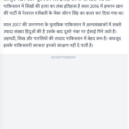
पाकिस्तान में सिखों की हत्या का लंबा इतिहास है साल 2016 में इमरान खान
की पार्टी से नेशनल एसेंबली के मेंबर सोरन सिंह का कत्ल कर दिया गया था।
साल 2017 की जनगणना के मुताबिक पाकिस्तान में अल्पसंख्यकों में सबसे
ज्यादा संख्या हिंदुओं की है उसके बाद दूसरे नंबर पर ईसाई गिने जाते हैं।
अहमदी, सिख और पारसियों की तादाद पाकिस्तान में बेहद कम है। बावजूद
इसके पाकिस्तानी सरकार इनको संरक्षण नहीं दे पाती है।
ADVERTISEMENT