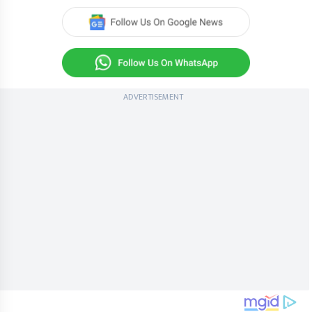
ADVERTISEMENT