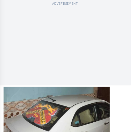
ADVERTISEMENT