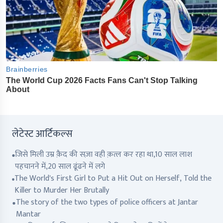
लेटेस्ट आर्टिकल्स
जिसे मिली उम्र क़ैद की सज़ा वही क़त्ल कर रहा था,10 साल लाश
पहचानने में,20 साल ढूंढने में लगे
The World's First Girl to Put a Hit Out on Herself, Told the
Killer to Murder Her Brutally
The story of the two types of police officers at Jantar
Mantar