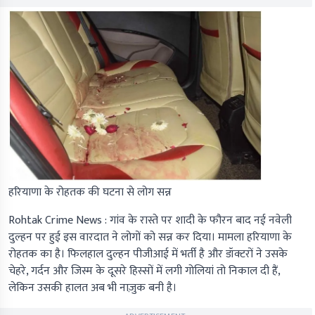
हरियाणा के रोहतक की घटना से लोग सन्न
Rohtak Crime News :
गांव के रास्ते पर शादी के फौरन बाद नई नवेली
दुल्हन पर हुई इस वारदात ने लोगों को सन्न कर दिया। मामला हरियाणा के
रोहतक का है। फिलहाल दुल्हन पीजीआई में भर्ती है और डॉक्टरों ने उसके
चेहरे, गर्दन और जिस्म के दूसरे हिस्सों में लगी गोलियां तो निकाल दी हैं,
लेकिन उसकी हालत अब भी नाज़ुक बनी है।