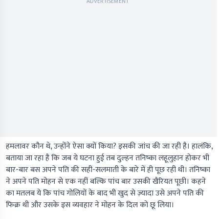
ADVERTISEMENT
हमलावर कौन थे, उन्होंने ऐसा क्यों किया? इसकी जांच की जा रही है। हालंकि,
बताया जा रहा है कि जब ये घटना हुई तब दुल्हन तनिष्का लहूलुहान होकर भी
बार-बार बस अपने पति की सही-सलमाती के बारे में ही पूछ रही थी। तनिष्का
ने अपने पति मोहन से एक नहीं बल्कि पांच बार उसकी खैरियत पूछी। कहने
का मतलब ये कि पांच गोलियों के बाद भी खुद से ज़्यादा उसे अपने पति की
फिक्र थी और उसके इस व्यवहार ने मोहन के दिल को छू लिया।