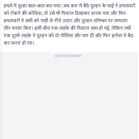
हमले में दूल्हा बाल-बाल बच गया। जब कार में बैठे दुल्हन के भाई ने हमलावरों
को रोकने की कोशिश, तो उसे भी पिस्टल दिखाकर डराया गया और फिर
हमलावरों ने सभी को गाड़ी से नीचे उतारा और दुल्हन तनिष्का पर लगातार
तीन फायर किए। इसी बीच एक लड़के की पिस्टल जाम हो गई, लेकिन तभी
एक दूसरे लड़के ने दुल्हन को दो गोलियां और मार दीं और फिर इनोवा में बैठ
कर फ़रार हो गए।
ADVERTISEMENT