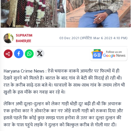
SUPRATIM
03 Dec 2021
(अपडेटेड:
Mar 6 2023 4:10 PM
)
BANERJEE
Haryana Crime News :
ऐसे भयानक वाकये आमतौर पर फिल्मों में ही
देखने सुनने को मिलते हैं। बारात के बाद गांव से बेटी की विदाई हो रही थी।
रात के क़रीब साढ़े दस बजे थे। घरवालों के साथ-साथ गांव के तमाम लोग भी
खुशी के इस मौके का गवाह बन रहे थे।
लेकिन अभी दूल्हा-दुल्हन को लेकर गाड़ी थोड़ी दूर बढ़ी ही थी कि अचानक
एक इनोवा कार ने ओवरटेक कर नए जोड़े वाली गाड़ी को रुकवा दिया और
इससे पहले कि कोई कुछ समझ पाता इनोवा से उतर कर दूल्हा दुल्हन की
कार के पास पहुंचे लड़के ने दुल्हन को बिल्कुल करीब से गोली मार दी।