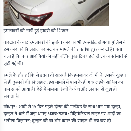
हमलावरों की गाड़ी हुई हादसे की शिकार
वारदात के बाद हमलावरों की इनोवा कार का भी एक्सीडेंट हो गया। पुलिस ने
इस कार को फिलहाल बरामद कर मामले की तफ्तीश शुरू कर दी है। पता
चला है कि कार आरोपियों की नहीं बल्कि कुछ दिन पहले ही एक कारोबारी से
लूटी गई थी।
हमले के तौर तरीके से इतना तो साफ़ है कि हमलावर जो भी थे, उसकी दुल्हन
से ही दुश्मनी थी। फिलहाल, इस मामले में पास के ही एक लड़के साहिल का
नाम सामने आया है। ऐसे में मामला रिश्तों के पेच और अनबन से जुड़ा हो
सकता है।
जोधपुर : शादी से 15 दिन पहले दोस्त की गर्लफ्रेंड के साथ भाग गया दूल्हा,
दुल्हन ने थाने में जड़ा थप्पड़ अजब-गजब : मेट्रिमोनियल साइट पर शादी का
अनोखा विज्ञापन; दुल्हन की ब्रा और कमर की साइज भी तय कर दी