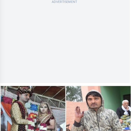
ADVERTISEMENT