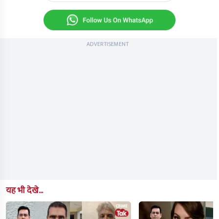
ADVERTISEMENT
यह भी देखे...