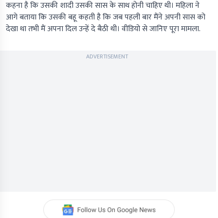
कहना है कि उसकी शादी उसकी सास के साथ होनी चाहिए थी। महिला ने
आगे बताया कि उसकी बहू कहती है कि जब पहली बार मैंने अपनी सास को
देखा था तभी मैं अपना दिल उन्हें दे बैठी थी। वीडियो से जानिए पूरा मामला.
ADVERTISEMENT