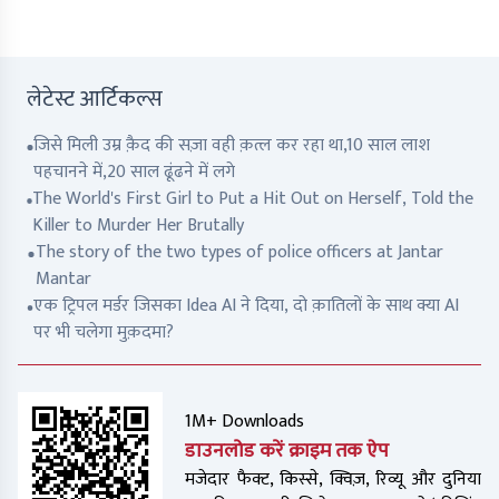
लेटेस्ट आर्टिकल्स
जिसे मिली उम्र क़ैद की सज़ा वही क़त्ल कर रहा था,10 साल लाश
पहचानने में,20 साल ढूंढने में लगे
The World's First Girl to Put a Hit Out on Herself, Told the
Killer to Murder Her Brutally
The story of the two types of police officers at Jantar
Mantar
एक ट्रिपल मर्डर जिसका Idea AI ने दिया, दो क़ातिलों के साथ क्या AI
पर भी चलेगा मुक़दमा?
1M+ Downloads
डाउनलोड करें क्राइम तक ऐप
मजेदार फैक्ट, किस्से, क्विज़, रिव्यू और दुनिया