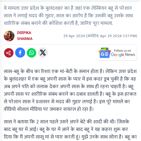
ये मामला उत्तर प्रदेश के बुलंदशहर का है जहां एक लेस्बियन बहू से परेशान
सास ने लगाई मदद की गुहार, सास का आरोप है कि उसकी बहू उसके साथ
शारिरिक संबंध बनाने की कोशिश करती है, जानिए पूरा मामला.
DEEPIKA
29 Apr 2024
(अपडेटेड:
Apr 29 2024 1:57 PM
)
SHARMA
सास-बहू के बीच का रिश्ता एक मां-बेटी के समान होता है। लेकिन उत्तर प्रदेश
के बुलंदशहर में एक बहू अपनी सास के प्यार में इस कदर डूब चुकी है कि वह
अब अपने पति को तलाक देकर अपनी सास के साथ ही रहना चाहती है। बहू
अपनी सास पर शारीरिक संबंध बनाने का दबाव डालती है। बहू के इस हरकत
से परेशान सास ने प्रशासन से मदद की गुहार लगाई है। इस पूरे मामले का
वीडियो सोशल मीडिया पर जमकर वायरल हो रहा है।
सास ने बताया कि 2 साल पहले उसने अपने बेटे की शादी की थी। जिसके
बाद बहू घर में आई। बहू के घर में आने के बाद बहू ने यह कहना शुरू कर
दिया कि मैं अपनी सासू मां से प्यार करती हूं। मुझे उनके साथ सोना है। बहू का